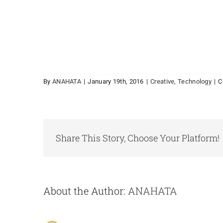
By
ANAHATA
|
January 19th, 2016
|
Creative
,
Technology
|
C
Share This Story, Choose Your Platform!
About the Author:
ANAHATA