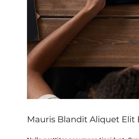
Mauris Blandit Aliquet Elit 