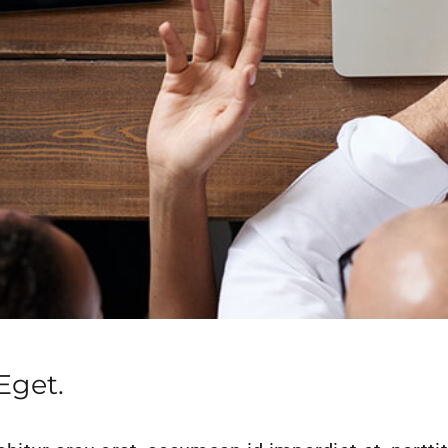
Eget.