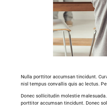
Nulla porttitor accumsan tincidunt. Cura
nisl tempus convallis quis ac lectus. Pe
Donec sollicitudin molestie malesuada
porttitor accumsan tincidunt. Donec sol